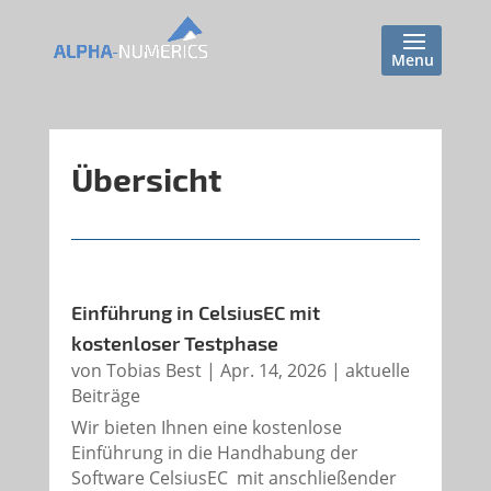
Übersicht
Einführung in CelsiusEC mit
kostenloser Testphase
von
Tobias Best
|
Apr. 14, 2026
|
aktuelle
Beiträge
Wir bieten Ihnen eine kostenlose
Einführung in die Handhabung der
Software CelsiusEC mit anschließender