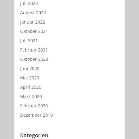
Juli 2023
August 2022
Januar 2022
Oktober 2021
Juli 2021
Februar 2021
Oktober 2020
Juni 2020
Mai 2020
April 2020
März 2020
Februar 2020
Dezember 2019
Kategorien