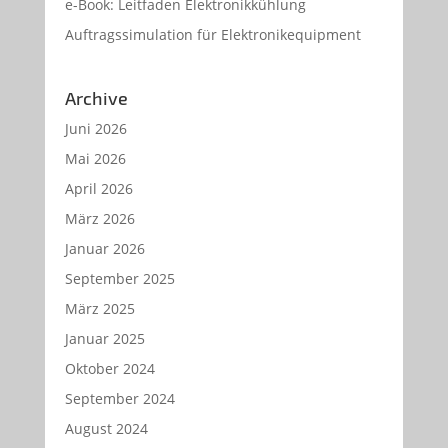
e-Book: Leitfaden Elektronikkühlung
Auftragssimulation für Elektronikequipment
Archive
Juni 2026
Mai 2026
April 2026
März 2026
Januar 2026
September 2025
März 2025
Januar 2025
Oktober 2024
September 2024
August 2024