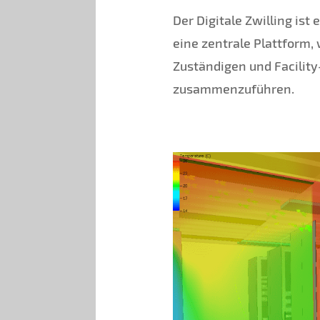
Der Digitale Zwilling is
eine zentrale Plattform,
Zuständigen und Facilit
zusammenzuführen.