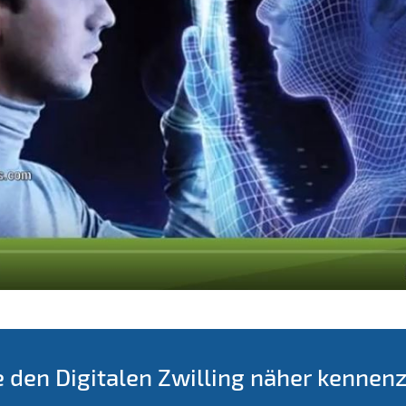
e den Digitalen Zwilling näher kennen