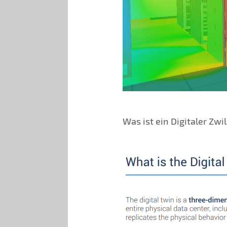
Was ist ein Digitaler Zwil