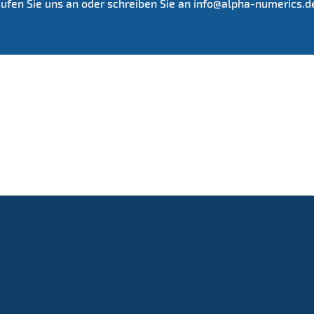
ufen Sie uns an oder schreiben Sie an info@alpha-numerics.d