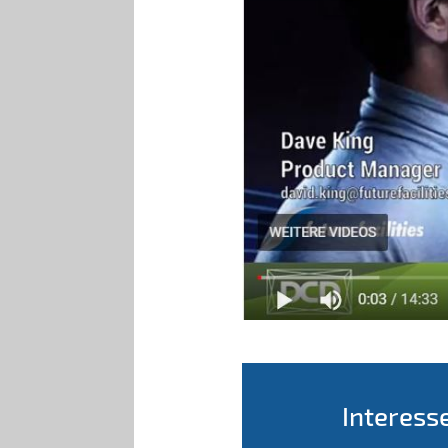
Interess